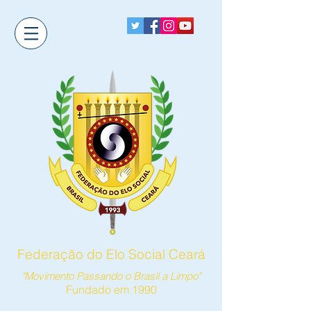
Federação do Elo Social Ceará
"Movimento Passando o Brasil a Limpo"
Fundado em 1990