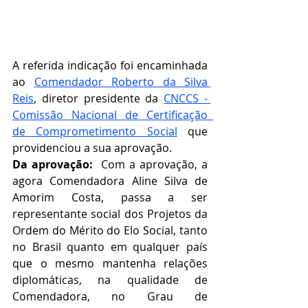
A referida indicação foi encaminhada 
ao 
Comendador Roberto da Silva 
Reis
, diretor presidente da 
CNCCS - 
Comissão Nacional de Certificação  
de Comprometimento Social
que 
providenciou a sua aprovação.   
Da aprovação:  
Com a aprovação, a 
agora Comendadora Aline Silva de 
Amorim Costa, passa a ser 
representante social dos Projetos da 
Ordem do Mérito do Elo Social, tanto 
no Brasil quanto em qualquer país 
que o mesmo mantenha relações 
diplomáticas, na qualidade de 
Comendadora, no Grau de 