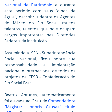
Nacional de Patrimônio
 e durante 
este período com seus "olhos de 
águia", descobriu dentre os Agentes 
do Mérito do Elo Social, muitos 
talentos, talentos que hoje ocupam 
cargos importantes nas Diretorias 
Federais da instituição.
Assumindo a  SSN - Superintendência  
Social Nacional, ficou sobre sua 
responsabilidade a implantação 
nacional e internacional de todos os 
projetos da CESB - Confederação do 
Elo Social Brasil
Beatriz Antunes, automaticamente 
foi elevada ao Grau de 
Comendadora 
"Magister Honoris Causae” titulo 