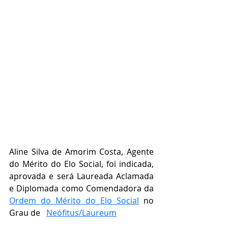
Aline Silva de Amorim Costa, Agente 
do Mérito do Elo Social, foi indicada, 
aprovada e será Laureada Aclamada 
e Diplomada como Comendadora da 
Ordem do Mérito do Elo Social
 no 
Grau de   
Neófitus/Laureum