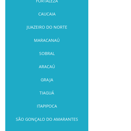
FORTALEZA
CAUCAIA
JUAZEIRO DO NORTE
MARACANAÚ
SOBRAL
ARACAÚ
GRAJA
TIAGUÁ
ITAPIPOCA
SÃO GONÇALO DO AMARANTES