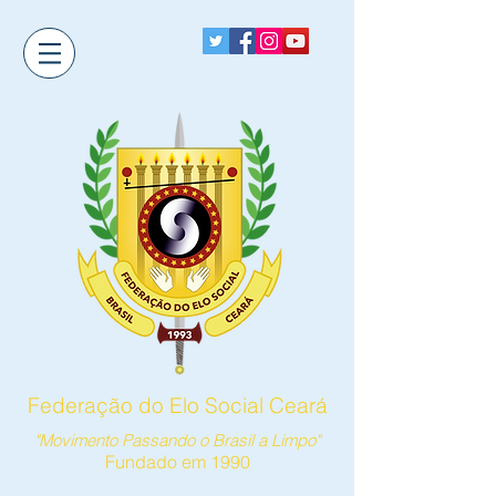
Federação do Elo Social Ceará
"Movimento Passando o Brasil a Limpo"
Fundado em 1990