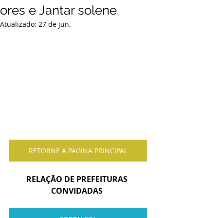
ores e Jantar solene.
Atualizado:
27 de jun.
RETORNE A PAGINA PRINCIPAL
RELAÇÃO DE PREFEITURAS 
CONVIDADAS 