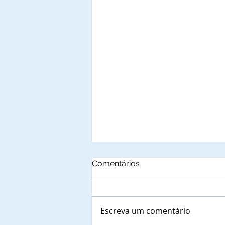
Comentários
Escreva um comentário