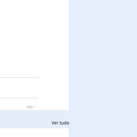
Ver tudo