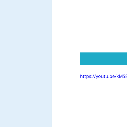
https://youtu.be/kM