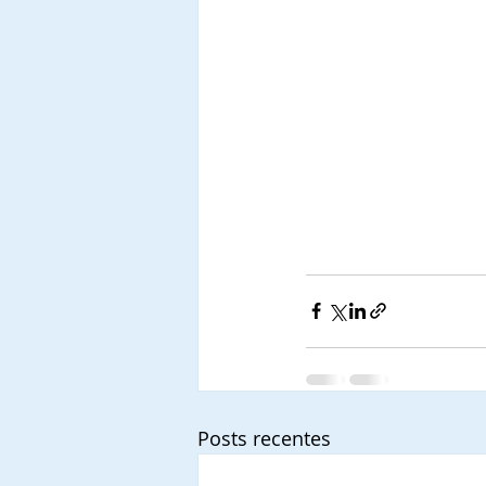
Posts recentes