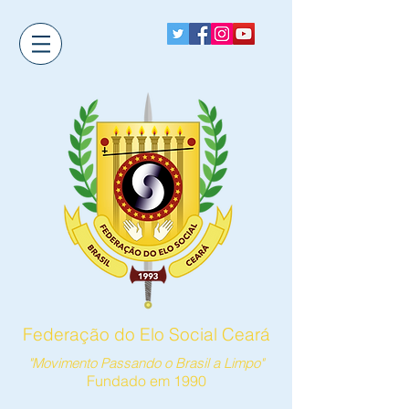
Federação do Elo Social Ceará
"Movimento Passando o Brasil a Limpo"
Fundado em 1990