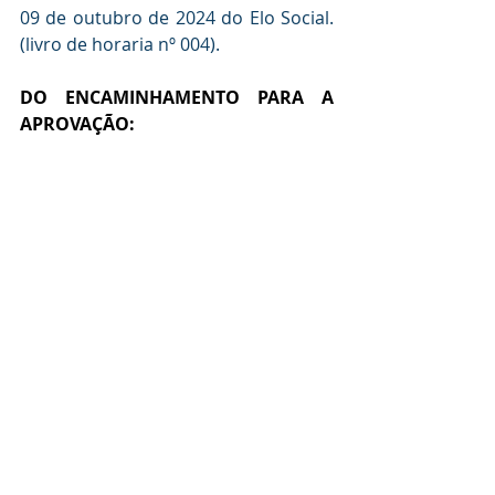
09 de outubro de 2024 do Elo Social. 
(livro de horaria nº 004).
DO ENCAMINHAMENTO PARA A  
APROVAÇÃO: