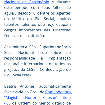
Nacional de Patrimônio
 e durante 
este período com seus "olhos de 
águia", descobriu dentre os Agentes 
do Mérito do Elo Social, muitos 
talentos, talentos que hoje ocupam 
cargos importantes nas Diretorias 
Federais da instituição.
Assumindo a  SSN - Superintendência  
Social Nacional, ficou sobre sua 
responsabilidade a implantação 
nacional e internacional de todos os 
projetos da CESB - Confederação do 
Elo Social Brasil
Beatriz Antunes, automaticamente 
foi elevada ao Grau de 
Comendadora 
"Magister Honoris Causae” titulo 
485
 da Ordem do Mérito datado de 