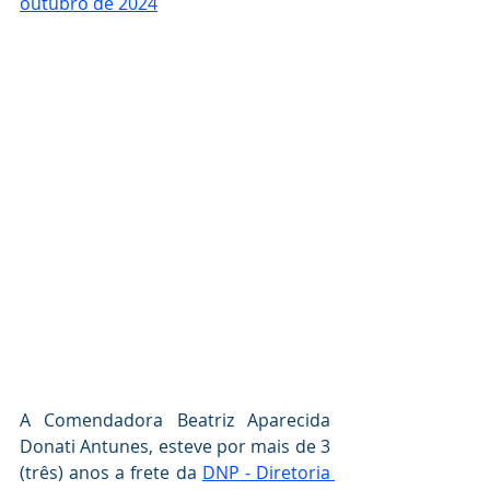
outubro de 2024
A Comendadora Beatriz Aparecida 
Donati Antunes, esteve por mais de 3 
(três) anos a frete da 
DNP - Diretoria 