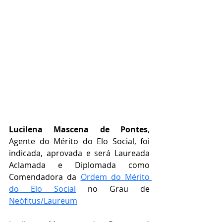
Lucilena Mascena de Pontes
, 
Agente do Mérito do Elo Social, foi 
indicada, aprovada e será Laureada 
Aclamada e Diplomada como 
Comendadora da 
Ordem do Mérito 
do Elo Social
 no Grau de   
Neófitus/Laureum