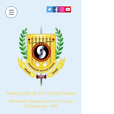
Federação do Elo Social Ceará
"Movimento Passando o Brasil a Limpo"
Fundado em 1990