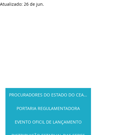
Atualizado:
26 de jun.
PROCURADORES DO ESTADO DO CEARÁ
PORTARIA REGULAMENTADORA
EVENTO OFICIL DE LANÇAMENTO