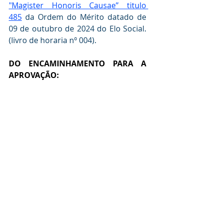
"Magister Honoris Causae” titulo 
485
 da Ordem do Mérito datado de 
09 de outubro de 2024 do Elo Social. 
(livro de horaria nº 004).
DO ENCAMINHAMENTO PARA A  
APROVAÇÃO: