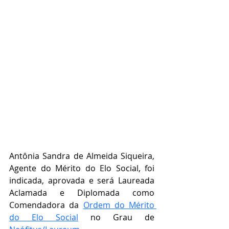
Antônia Sandra de Almeida Siqueira, 
Agente do Mérito do Elo Social, foi 
indicada, aprovada e será Laureada 
Aclamada e Diplomada como 
Comendadora da 
Ordem do Mérito 
do Elo Social
 no Grau de   