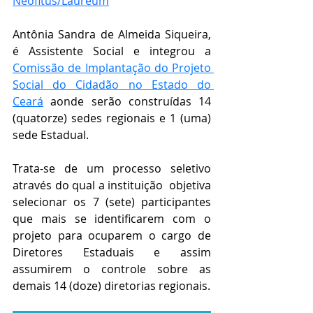
Neófitus/Laureum
Antônia Sandra de Almeida Siqueira, 
é Assistente Social e integrou a 
Comissão de Implantação do Projeto 
Social do Cidadão no Estado do 
Ceará
aonde serão construídas 14 
(quatorze) sedes regionais e 1 (uma) 
sede Estadual.
Trata-se de um processo seletivo 
através do qual a instituição  objetiva 
selecionar os 7 (sete) participantes 
que mais se identificarem com o 
projeto para ocuparem o cargo de 
Diretores Estaduais e assim 
assumirem o controle sobre as 
demais 14 (doze) diretorias regionais.