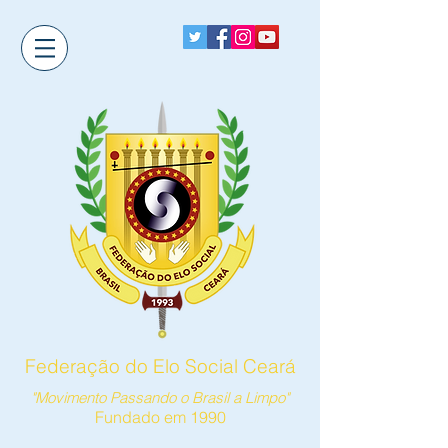
Federação do Elo Social Ceará
"Movimento Passando o Brasil a Limpo"
Fundado em 1990