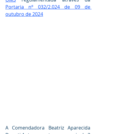
Portaria nº 032/2.024 de 09 de 
outubro de 2024
A Comendadora Beatriz Aparecida 