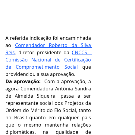
A referida indicação foi encaminhada 
ao 
Comendador Roberto da Silva 
Reis
, diretor presidente da 
CNCCS - 
Comissão Nacional de Certificação  
de Comprometimento Social
que 
providenciou a sua aprovação.   
Da aprovação:  
Com a aprovação, a 
agora Comendadora Antônia Sandra 
de Almeida Siqueira, passa a ser 
representante social dos Projetos da 
Ordem do Mérito do Elo Social, tanto 
no Brasil quanto em qualquer país 
que o mesmo mantenha relações 
diplomáticas, na qualidade de 